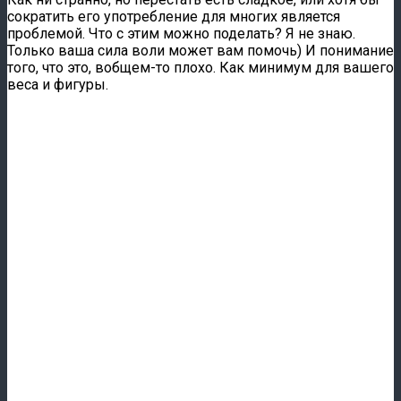
сократить его употребление для многих является
проблемой. Что с этим можно поделать? Я не знаю.
Только ваша сила воли может вам помочь) И понимание
того, что это, вобщем-то плохо. Как минимум для вашего
веса и фигуры.