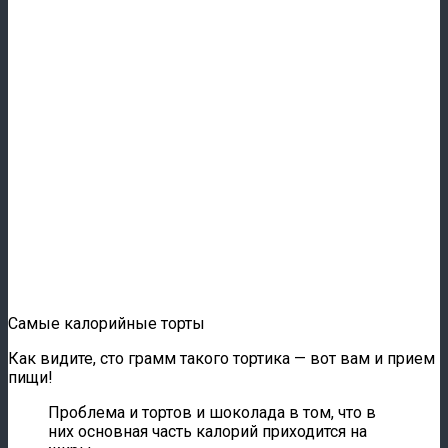
Самые калорийные торты
Как видите, сто грамм такого тортика — вот вам и прием
пищи!
Проблема и тортов и шоколада в том, что в
них основная часть калорий приходится на