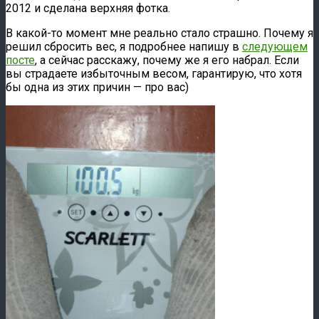
2012 и сделана верхняя фотка.
В какой-то момент мне реально стало страшно. Почему я
решил сбросить вес, я подробнее напишу в
следующем
посте
, а сейчас расскажу, почему же я его набрал. Если
вы страдаете избыточным весом, гарантирую, что хотя
бы одна из этих причин — про вас)