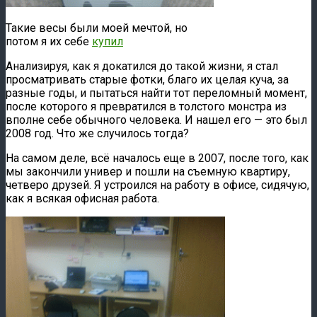
Такие весы были моей мечтой, но
потом я их себе
купил
Анализируя, как я докатился до такой жизни, я стал
просматривать старые фотки, благо их целая куча, за
разные годы, и пытаться найти тот переломный момент,
после которого я превратился в толстого монстра из
вполне себе обычного человека. И нашел его — это был
2008 год. Что же случилось тогда?
На самом деле, всё началось еще в 2007, после того, как
мы закончили универ и пошли на съемную квартиру,
четверо друзей. Я устроился на работу в офисе, сидячую,
как я всякая офисная работа.