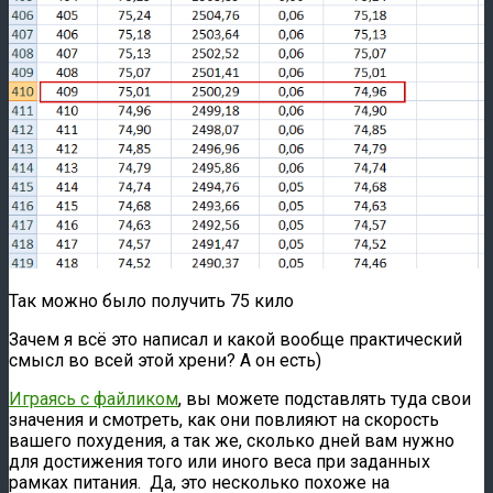
Так можно было получить 75 кило
Зачем я всё это написал и какой вообще практический
смысл во всей этой хрени? А он есть)
Играясь с файликом
, вы можете подставлять туда свои
значения и смотреть, как они повлияют на скорость
вашего похудения, а так же, сколько дней вам нужно
для достижения того или иного веса при заданных
рамках питания. Да, это несколько похоже на