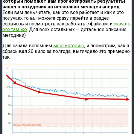
который поможет вам прогнозировать результаты
вашего похудения на несколько месяцев вперед
.
Если вам лень читать, как это всё работает и как я это
получаю, то вы можете сразу перейти в раздел
сервисов и посмотреть как работать с файлом, и
скачать
его там же
. Для всех остальных — детальное описание
методики)
Для начала вспомним
мою историю
, и посмотрим, как я
сбрасывал 20 кило за полгода, выглядело это примерно
так: