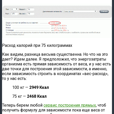
Расход калорий при 75 килограммах
Как видим, разница весьма существенна. Но что на это
дает? Идем далее. Я предположил, что энергозатраты
организма есть прямая зависимость от веса, и у нас есть
две точки для построения этой зависимости, а именно,
если зависимость строить в координатах «вес-расход»,
то у нас есть:
100 кг —
2949 Ккал
75 кг —
2468 Ккал
Теперь берем любой
сервис построения прямых
, чтоб
получить формулу для зависимости пока еще веса от