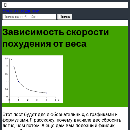
Блог о похудении
Зависимость скорости
похудения от веса
Этот пост будет для любознательных, с графиками и
формулами. Я расскажу, почему вначале вес сбросить
легче, чем потом. А еще дам вам полезный файлик,