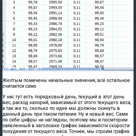
Желтым помечены начальные значения, всё остальное
считается само
У нас тут есть порядковый день, текущий в этот день
вес, расход калорий, зависимый от этого текущего веса,
а так же то, сколько по идее мы должны скинуть в
данный день при таком питании. Ну и новый вес. Сами
по себе цифры не наглядны, поэтому мы и посмторим
заявленный в заголовке график зависимости скорости
похудения от текущего веса. Точнее, мы строим график