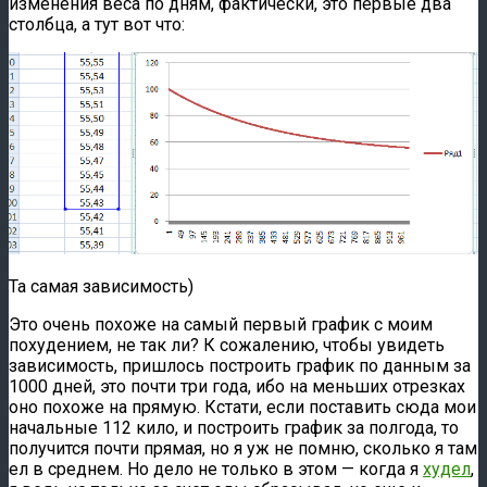
изменения веса по дням, фактически, это первые два
столбца, а тут вот что:
Та самая зависимость)
Это очень похоже на самый первый график с моим
похудением, не так ли? К сожалению, чтобы увидеть
зависимость, пришлось построить график по данным за
1000 дней, это почти три года, ибо на меньших отрезках
оно похоже на прямую. Кстати, если поставить сюда мои
начальные 112 кило, и построить график за полгода, то
получится почти прямая, но я уж не помню, сколько я там
ел в среднем. Но дело не только в этом — когда я
худел
,